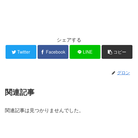
シェアする
Twitter
Facebook
LINE
コピー
グロン
関連記事
関連記事は見つかりませんでした。