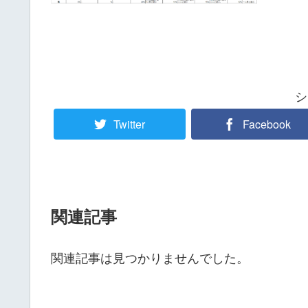
シ
Twitter
Facebook
関連記事
関連記事は見つかりませんでした。