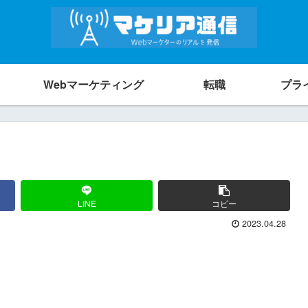
Webマーケティング
転職
プラ
LINE
コピー
2023.04.28