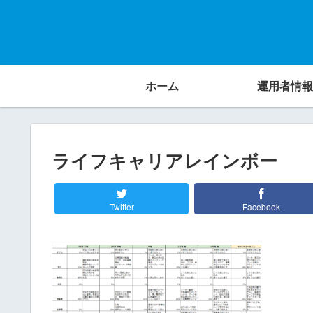
ホーム
運用者情報
ライフキャリアレインボー
Twitter
Facebook