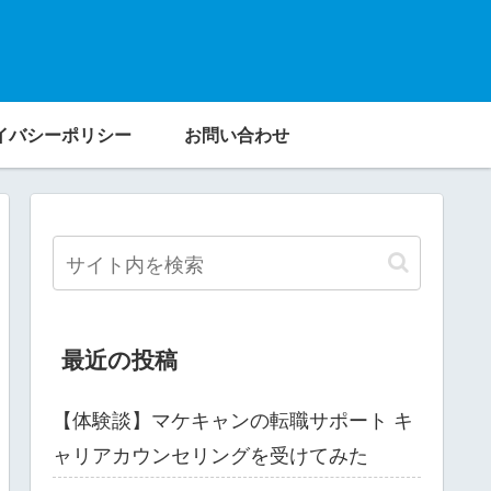
イバシーポリシー
お問い合わせ
最近の投稿
【体験談】マケキャンの転職サポート キ
ャリアカウンセリングを受けてみた