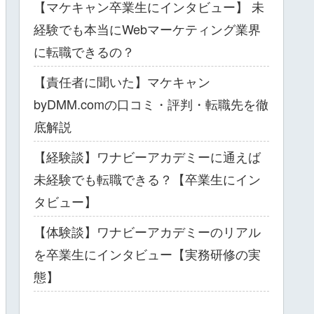
【マケキャン卒業生にインタビュー】 未
経験でも本当にWebマーケティング業界
に転職できるの？
【責任者に聞いた】マケキャン
byDMM.comの口コミ・評判・転職先を徹
底解説
【経験談】ワナビーアカデミーに通えば
未経験でも転職できる？【卒業生にイン
タビュー】
【体験談】ワナビーアカデミーのリアル
を卒業生にインタビュー【実務研修の実
態】