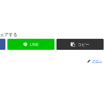
ェアする
LINE
コピー
グロン