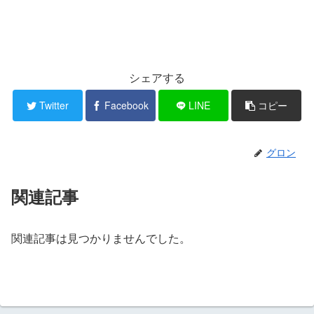
シェアする
Twitter
Facebook
LINE
コピー
グロン
関連記事
関連記事は見つかりませんでした。