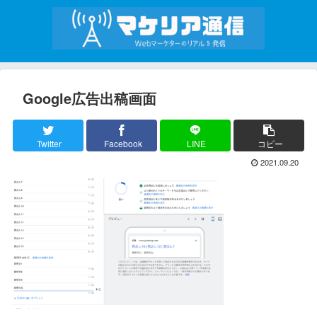
Google広告出稿画面
Twitter
Facebook
LINE
コピー
2021.09.20