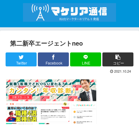
第二新卒エージェントneo
Twitter
Facebook
LINE
コピー
2021.10.24