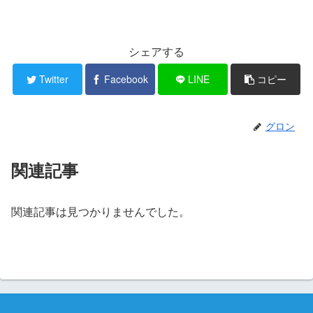
シェアする
Twitter
Facebook
LINE
コピー
グロン
関連記事
関連記事は見つかりませんでした。