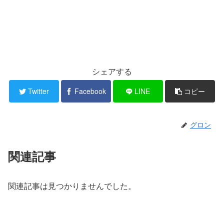
シェアする
Twitter
Facebook
LINE
コピー
グロン
関連記事
関連記事は見つかりませんでした。