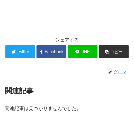
シェアする
Twitter
Facebook
LINE
コピー
グロン
関連記事
関連記事は見つかりませんでした。