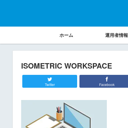
ホーム
運用者情報
ISOMETRIC WORKSPACE
Twitter
Facebook