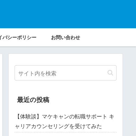
イバシーポリシー
お問い合わせ
最近の投稿
【体験談】マケキャンの転職サポート キ
ャリアカウンセリングを受けてみた