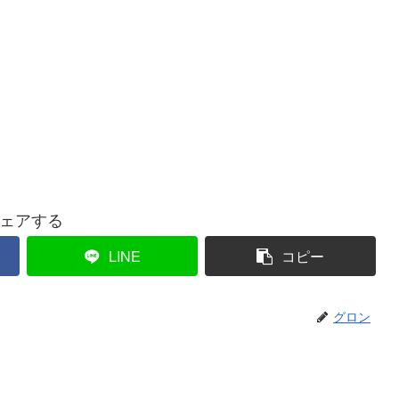
ェアする
LINE
コピー
グロン