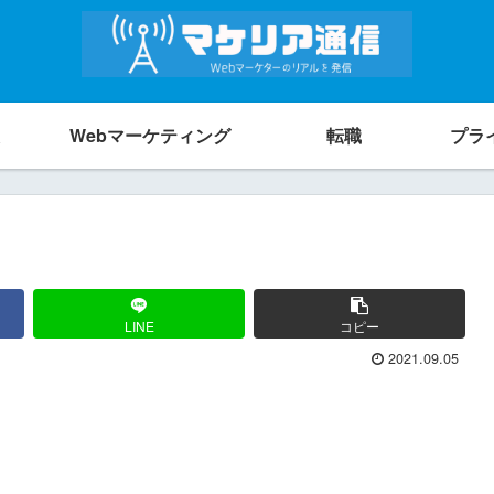
Webマーケティング
転職
プラ
LINE
コピー
2021.09.05