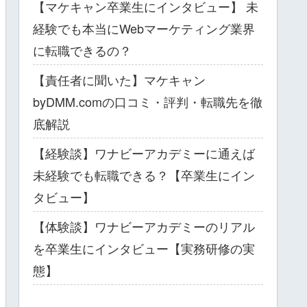
【マケキャン卒業生にインタビュー】 未
経験でも本当にWebマーケティング業界
に転職できるの？
【責任者に聞いた】マケキャン
byDMM.comの口コミ・評判・転職先を徹
底解説
【経験談】ワナビーアカデミーに通えば
未経験でも転職できる？【卒業生にイン
タビュー】
【体験談】ワナビーアカデミーのリアル
を卒業生にインタビュー【実務研修の実
態】