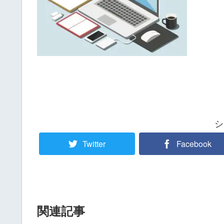
シ
Twitter
Facebook
関連記事