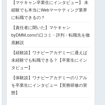
【マケキャン卒業生にインタビュー】 未
経験でも本当にWebマーケティング業界
に転職できるの？
【責任者に聞いた】マケキャン
byDMM.comの口コミ・評判・転職先を徹
底解説
【経験談】ワナビーアカデミーに通えば
未経験でも転職できる？【卒業生にイン
タビュー】
【体験談】ワナビーアカデミーのリアル
を卒業生にインタビュー【実務研修の実
態】