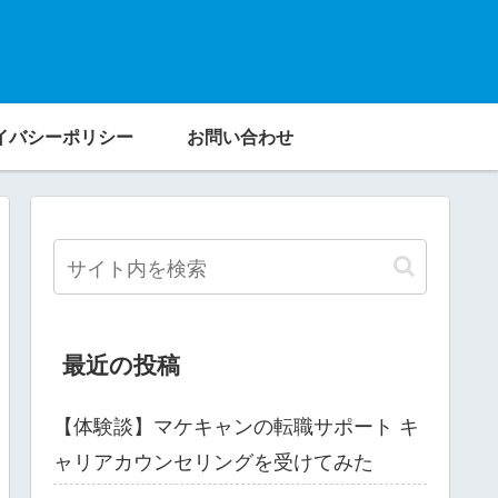
イバシーポリシー
お問い合わせ
最近の投稿
【体験談】マケキャンの転職サポート キ
ャリアカウンセリングを受けてみた