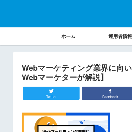
ホーム
運用者情報
Webマーケティング業界に向
Webマーケターが解説】
Twitter
Facebook