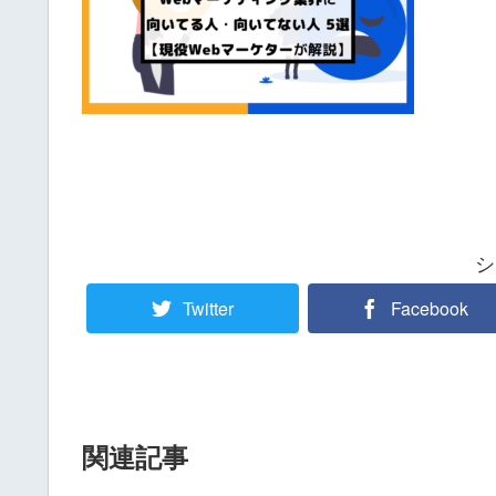
シ
Twitter
Facebook
関連記事