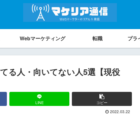
Webマーケティング
転職
プラ
いてる人・向いてない人5選【現役
LINE
コピー
2022.03.22