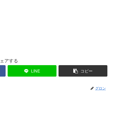
ェアする
LINE
コピー
グロン