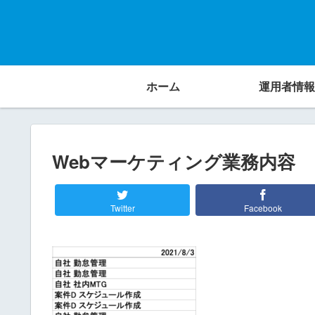
ホーム
運用者情報
Webマーケティング業務内容
Twitter
Facebook