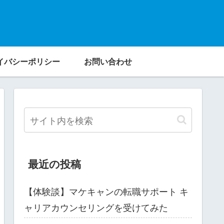
イバシーポリシー
お問い合わせ
最近の投稿
【体験談】マケキャンの転職サポート キ
ャリアカウンセリングを受けてみた