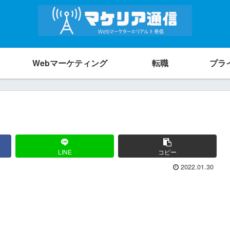
Webマーケティング
転職
プラ
LINE
コピー
2022.01.30