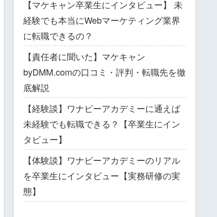
【マケキャン卒業生にインタビュー】 未
経験でも本当にWebマーケティング業界
に転職できるの？
【責任者に聞いた】マケキャン
byDMM.comの口コミ・評判・転職先を徹
底解説
【経験談】ワナビーアカデミーに通えば
未経験でも転職できる？【卒業生にイン
タビュー】
【体験談】ワナビーアカデミーのリアル
を卒業生にインタビュー【実務研修の実
態】